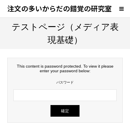
注文の多いからだの錯覚の研究室
テストページ（メディア表
現基礎）
This content is password protected. To view it please
enter your password below:
パスワード