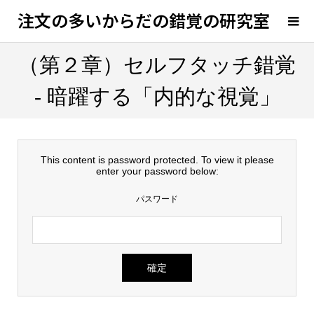
注文の多いからだの錯覚の研究室
（第２章）セルフタッチ錯覚
- 暗躍する「内的な視覚」
This content is password protected. To view it please
enter your password below:
パスワード