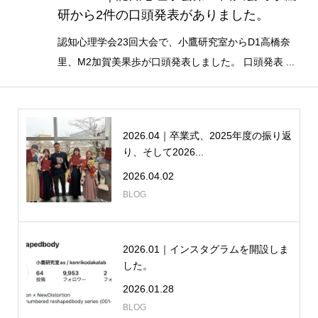
研から2件の口頭発表がありました。
認知心理学会23回大会で、小鷹研究室からD1高橋奈
里、M2加賀美果歩が口頭発表しました。 口頭発表 ...
2026.04｜卒業式、2025年度の振り返
り、そして2026...
2026.04.02
BLOG
2026.01｜インスタグラムを開設しま
した。
2026.01.28
BLOG