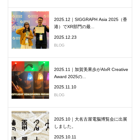
2025.12｜SIGGRAPH Asia 2025（香
港）でXR部門の最...
2025.12.23
BLOG
2025.11｜加賀美果歩がAIxR Creative
Award 2025の...
2025.11.10
BLOG
2025.10｜大名古屋電脳博覧会に出展
しました。
2025.10.11