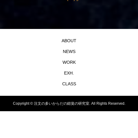
ABOUT
NEWS
WORK
EXH.
CLASS
Copyright ©
注文の多いからだの錯覚の研究室. All Rights Reserved.