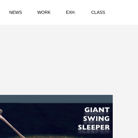
NEWS
WORK
EXH.
CLASS