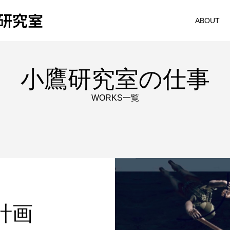
研究室
ABOUT
小鷹研究室の仕事
WORKS一覧
計画