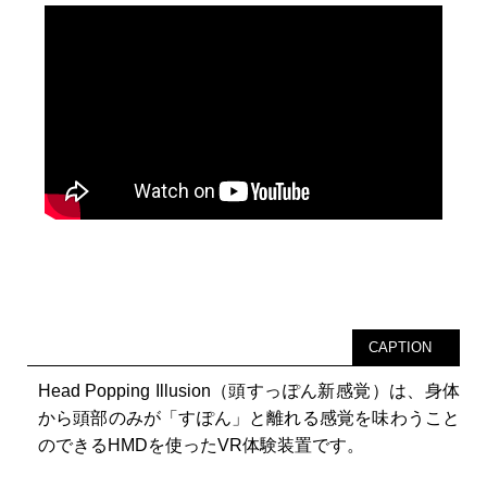
CAPTION
Head Popping Illusion（頭すっぽん新感覚）は、身体
から頭部のみが「すぽん」と離れる感覚を味わうこと
のできるHMDを使ったVR体験装置です。