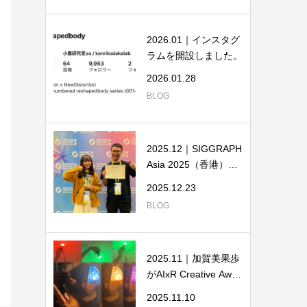
2026.01｜インスタグ
ラムを開設しました。
2026.01.28
BLOG
2025.12｜SIGGRAPH
Asia 2025（香港）で
XR部門の最高賞を...
2025.12.23
BLOG
2025.11｜加賀美果歩
がAIxR Creative Awar
d 2025のファイ...
2025.11.10