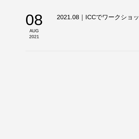
08
2021.08｜ICCでワークシ
AUG
2021