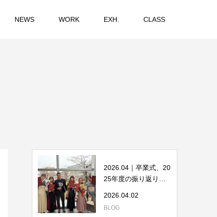
NEWS
WORK
EXH.
CLASS
2026.04｜卒業式、20
25年度の振り返り、
そして2026年度へ
2026.04.02
BLOG