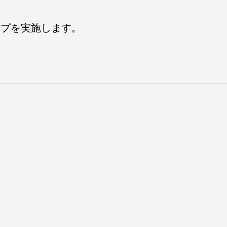
ョップを実施します。