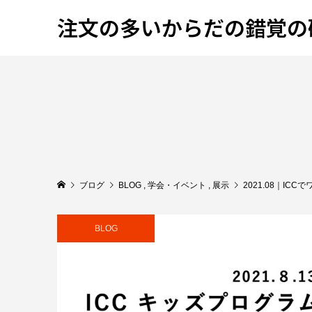
注文の多いからだの錯覚の
ブログ
BLOG
,
学会・イベント
,
展示
2021.08｜I
BLOG