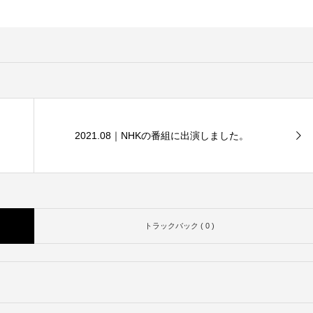
2021.08｜NHKの番組に出演しました。
トラックバック ( 0 )